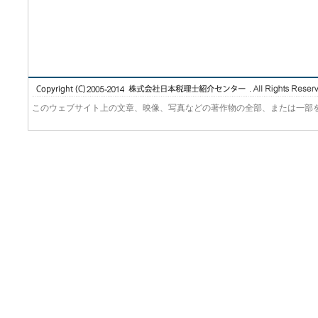
このウェブサイト上の文章、映像、写真などの著作物の全部、または一部