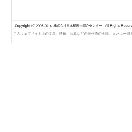
このウェブサイト上の文章、映像、写真などの著作物の全部、または一部