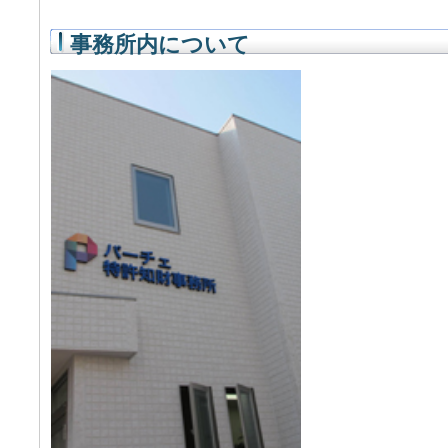
事務所内について