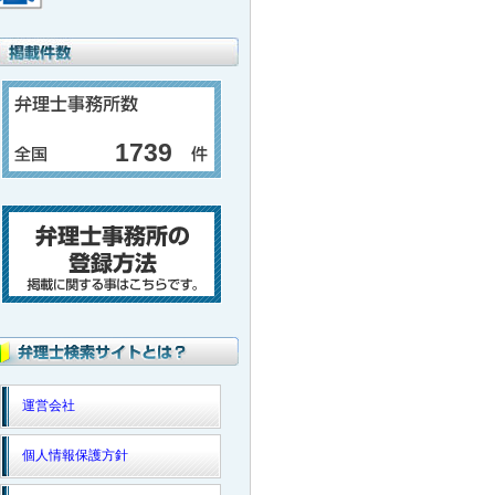
1739
運営会社
個人情報保護方針