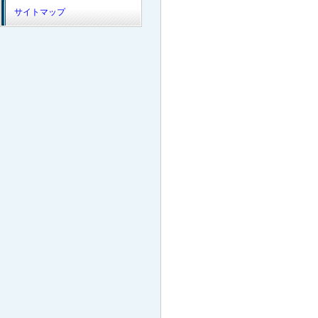
サイトマップ