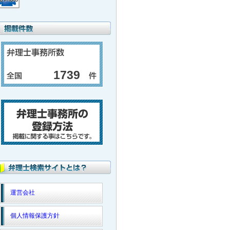
1739
運営会社
個人情報保護方針