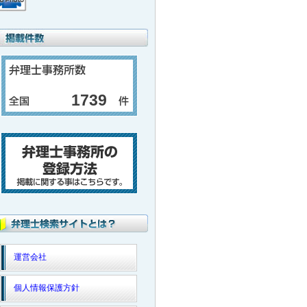
1739
運営会社
個人情報保護方針