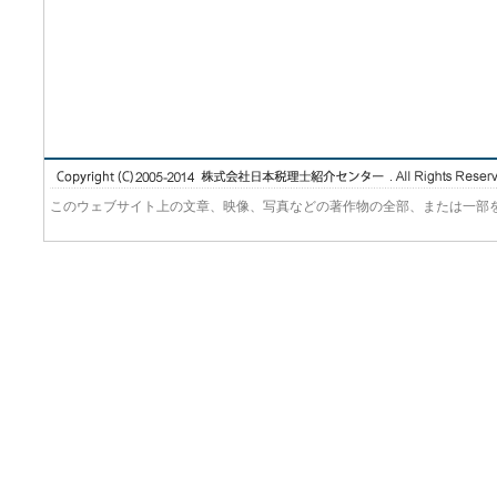
このウェブサイト上の文章、映像、写真などの著作物の全部、または一部