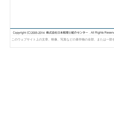
このウェブサイト上の文章、映像、写真などの著作物の全部、または一部