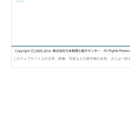
このウェブサイト上の文章、映像、写真などの著作物の全部、または一部