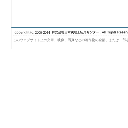
このウェブサイト上の文章、映像、写真などの著作物の全部、または一部