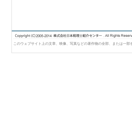
このウェブサイト上の文章、映像、写真などの著作物の全部、または一部