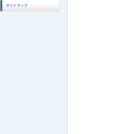
サイトマップ