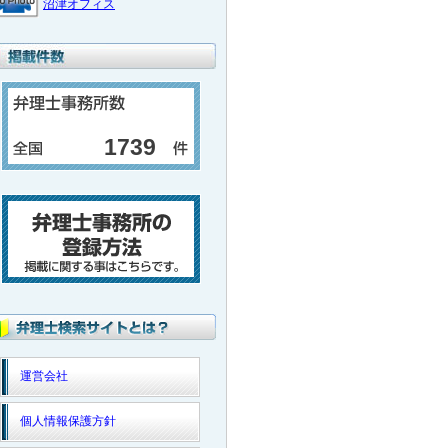
沼津オフィス
1739
運営会社
個人情報保護方針