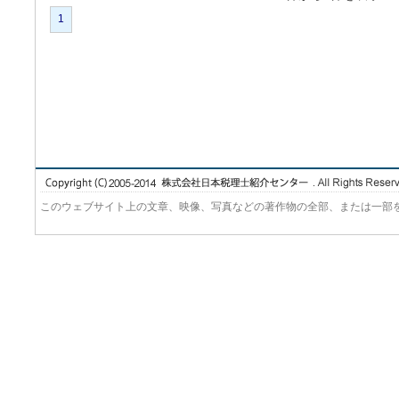
1
このウェブサイト上の文章、映像、写真などの著作物の全部、または一部