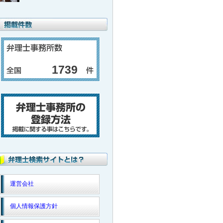
1739
運営会社
個人情報保護方針