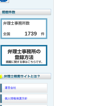
1739
運営会社
個人情報保護方針