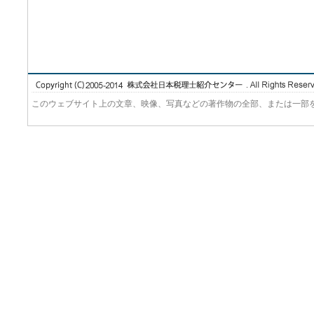
このウェブサイト上の文章、映像、写真などの著作物の全部、または一部