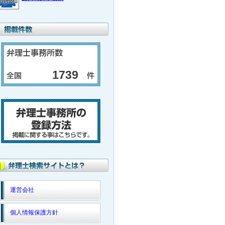
1739
運営会社
個人情報保護方針