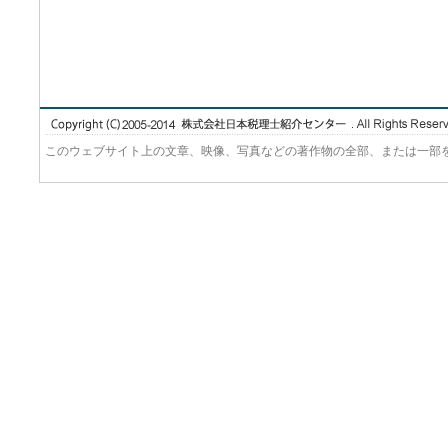
このウェブサイト上の文章、映像、写真などの著作物の全部、または一部