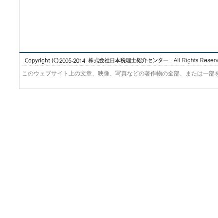
このウェブサイト上の文章、映像、写真などの著作物の全部、または一部