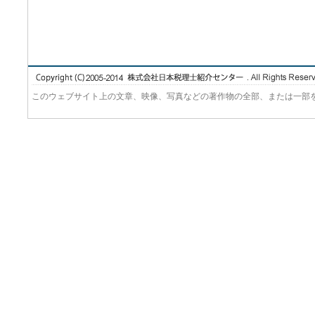
このウェブサイト上の文章、映像、写真などの著作物の全部、または一部