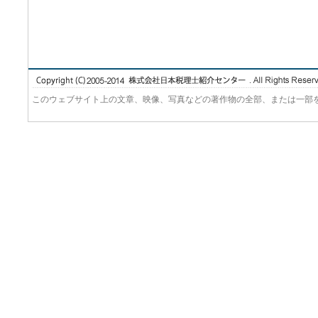
このウェブサイト上の文章、映像、写真などの著作物の全部、または一部