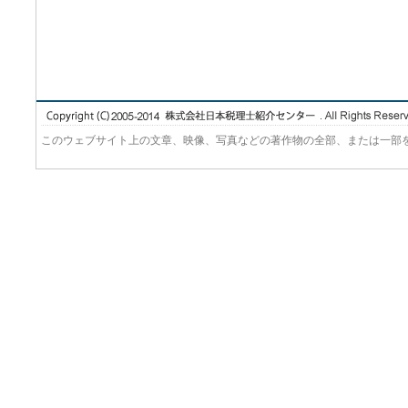
このウェブサイト上の文章、映像、写真などの著作物の全部、または一部