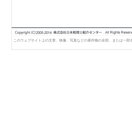
このウェブサイト上の文章、映像、写真などの著作物の全部、または一部