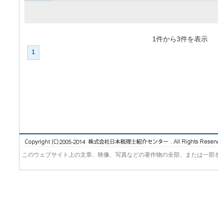
1件から3件を表
1
このウェブサイト上の文章、映像、写真などの著作物の全部、または一部