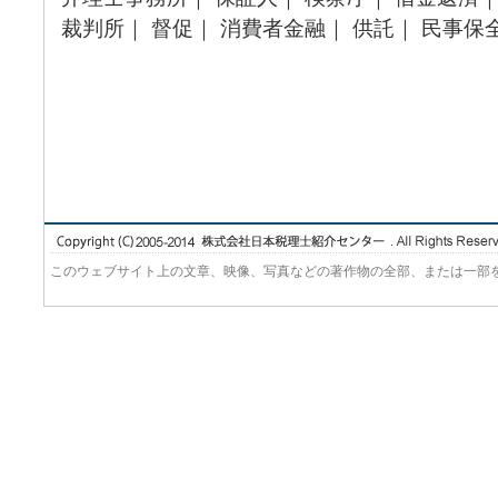
裁判所｜ 督促｜ 消費者金融｜ 供託｜ 民事保
このウェブサイト上の文章、映像、写真などの著作物の全部、または一部