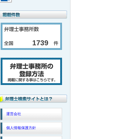
1739
運営会社
個人情報保護方針