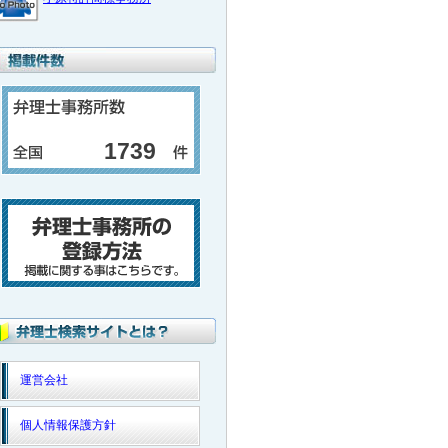
1739
運営会社
個人情報保護方針