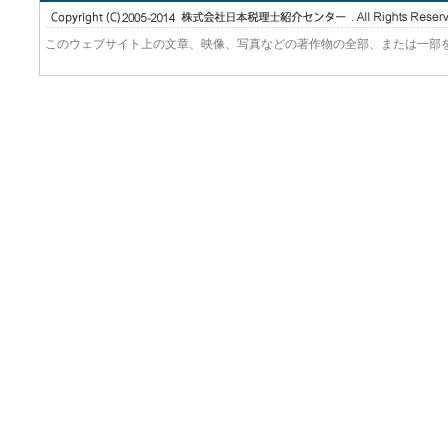
このウェブサイト上の文章、映像、写真などの著作物の全部、または一部