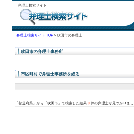
弁理士検索サイト
弁理士検索サイト TOP
> 吹田市の弁理士
吹田市の弁理士事務所
市区町村で弁理士事務所を絞る
「都道府県」から「吹田市」で検索した結果
0
件の弁理士が見つかりまし