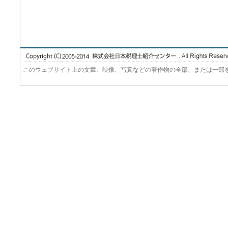
このウェブサイト上の文章、映像、写真などの著作物の全部、または一部