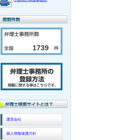
小原特許商標事務所
1739
運営会社
個人情報保護方針